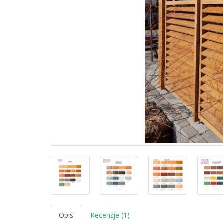
Opis
Recenzje (1)